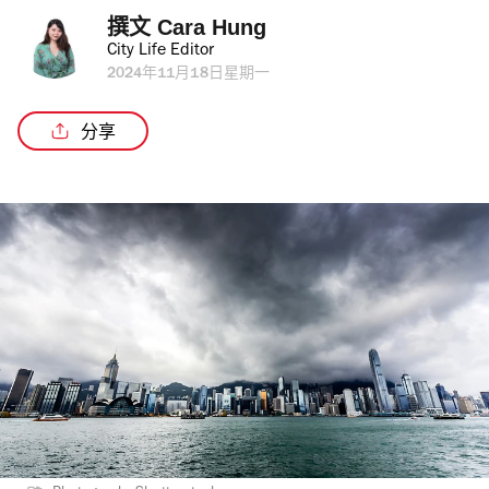
撰文 
Cara Hung
City Life Editor
2024年11月18日星期一
分享