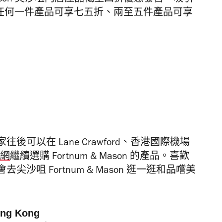
買任何一件產品可享七五折、兩至五件產品可享
可以在 Lane Crawford、香港國際機場
網
繼續選購 Fortnum & Mason 的產品。喜歡
咀 Fortnum & Mason 逛一逛和品嚐美
ng Kong