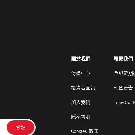
關於我們
聯繫我們
傳媒中心
登記定期
投資者查詢
刊登廣告
加入我們
Time Out 
隱私聲明
Cookies 政策