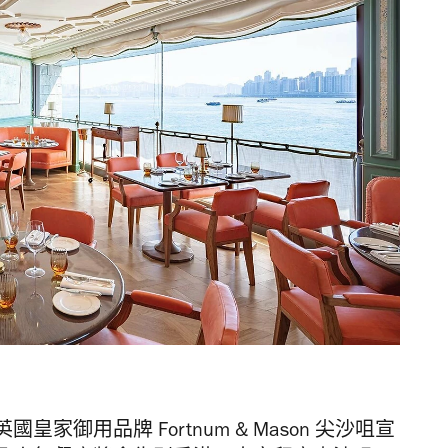
皇家御用品牌 Fortnum & Mason 尖沙咀宣