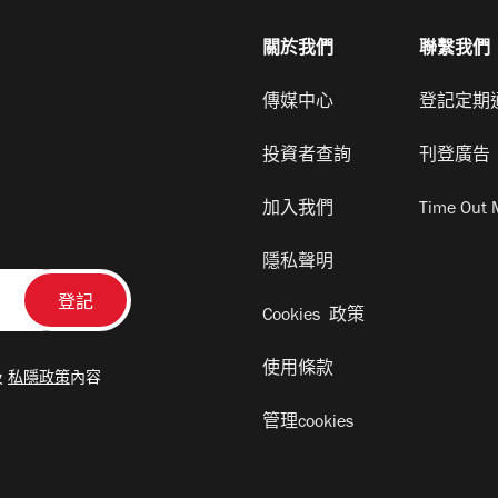
關於我們
聯繫我們
傳媒中心
登記定期
投資者查詢
刊登廣告
加入我們
Time Out 
隱私聲明
Cookies 政策
使用條款
及
私隱政策
內容
管理cookies