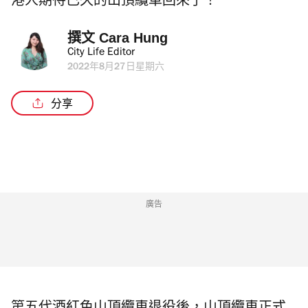
港人期待已久的山頂纜車回來了！
撰文 
Cara Hung
City Life Editor
2022年8月27日星期六
分享
廣告