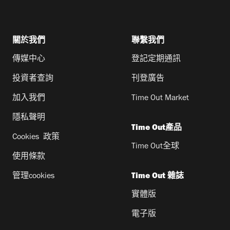
關於我們
聯繫我們
傳媒中心
登記定期通訊
投資者查詢
刊登廣告
加入我們
Time Out Market
隱私聲明
Time Out產品
Cookies 政策
Time Out全球
使用條款
管理cookies
Time Out 雜誌
實體版
電子版