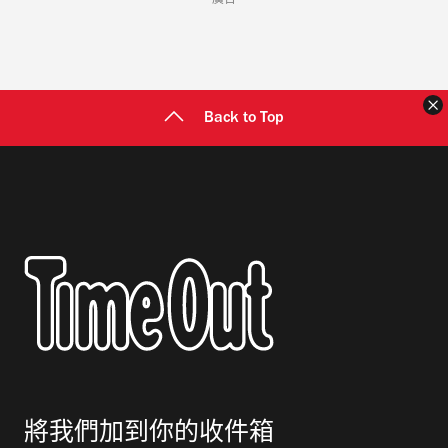
廣告
Back to Top
將我們加到你的收件箱