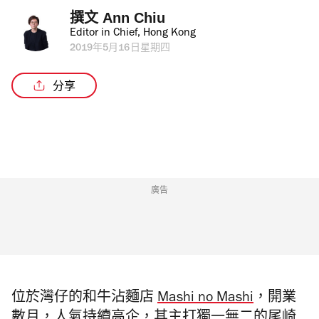
撰文 
Ann Chiu
Editor in Chief, Hong Kong
2019年5月16日星期四
分享
廣告
位於灣仔的和牛沾麵店
Mashi no Mashi
，開業