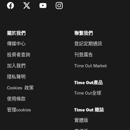
關於我們
聯繫我們
傳媒中心
登記定期通訊
投資者查詢
刊登廣告
加入我們
Time Out Market
隱私聲明
Time Out產品
Cookies 政策
Time Out全球
使用條款
管理cookies
Time Out 雜誌
實體版