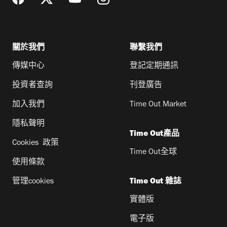
關於我們
聯繫我們
傳媒中心
登記定期通訊
投資者查詢
刊登廣告
加入我們
Time Out Market
隱私聲明
Time Out產品
Cookies 政策
Time Out全球
使用條款
管理cookies
Time Out 雜誌
實體版
電子版