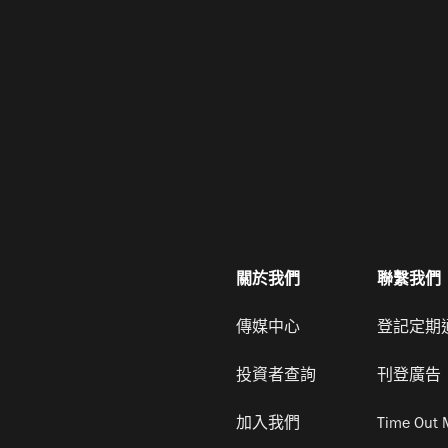
關於我們
聯繫我們
傳媒中心
登記定期
投資者查詢
刊登廣告
加入我們
Time Out 