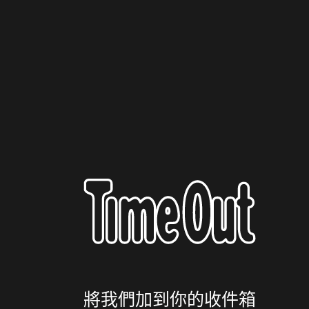
將我們加到你的收件箱