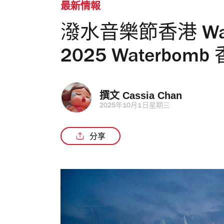
最新情報
潑水音樂節香港 Wa
2025 Waterbo
撰文 
Cassia Chan
2025年10月1日星期三
分享