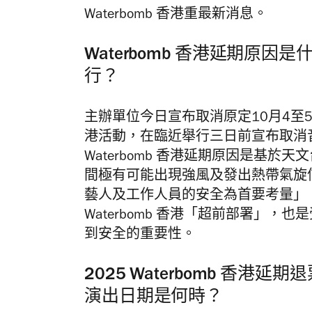
Waterbomb 香港重最新消息。
Waterbomb 香港延期原因是什
行？
主辦單位今日宣布取消原定10月4至5日
港活動，在臨近舉行三日前宣布取消
Waterbomb 香港延期原因是基於
間極有可能出現強風及發出熱帶氣旋
藝人及工作人員的安全為首要考量」
Waterbomb 香港「超前部署」
到安全的重要性。
2025 Waterbomb 香港延
演出日期是何時？