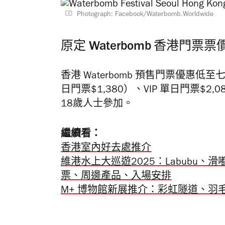
Photograph: Facebook/Waterbomb.Worldwide
原定 Waterbomb 香港門票
香港 Waterbomb 預售門票優惠
日門票$1,380）、VIP 單日門票$2,
18歲人士參加。
繼續看：
香港室內好去處推介
維港水上大巡遊2025：Labubu
票、周邊產品、入場安排
M+ 博物館新展推介：彩虹隧道、羽