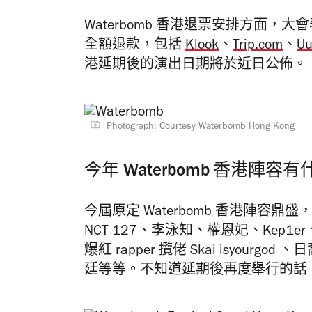
Waterbomb 香港退票安排方面
全額退款，包括
Klook
、
Trip.com
、
Uu
港延期後的演出日期將於近日公佈。
Photograph: Courtesy Waterbomb Hong Kong
今年 Waterbomb 香港陣
今屆原定 Waterbomb 香港陣容鼎盛，
NCT 127、李泳知、權恩妃、Kep1er、日
爆紅 rapper 攬佬 Skai isyourgod
廷等等
。不知道延期後再度舉行的話，W