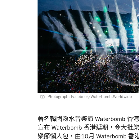
Photograph: Facebook/Waterbomb.Worldwide
著名韓國潑水音樂節 Waterbomb
宣布 Waterbomb 香港延期，令大批
樂節懶人包，由10月 Waterbom