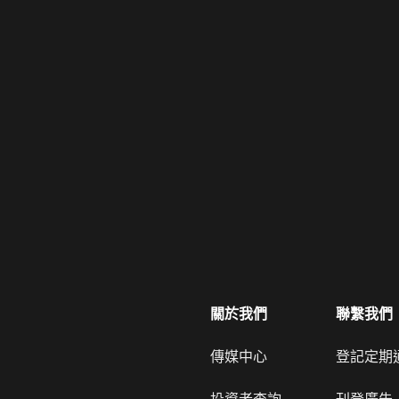
關於我們
聯繫我們
傳媒中心
登記定期