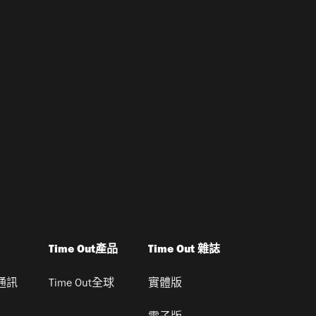
Time Out產品
Time Out 雜誌
通訊
Time Out全球
實體版