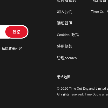
投資者查詢
刊登廣告
加入我們
Time Out 
隱私聲明
Cookies 政策
使用條款
及
私隱政策
內容
管理cookies
網站地圖
© 2026 Time Out England Limited a
All rights reserved. Time Out is a r