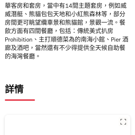
華客房和套房，當中有14間主題套房，例如威
威潛艇、熊貓包包天地和小紅熊森林等，部分
房間更可眺望纜車景和熊貓館，景觀一流。餐
飲方面有四間餐廳，包括：傳統美式扒房
Prohibition、主打順德菜為的南海小館、Pier 酒
廊及酒吧，當然還有不少得提供全天候自助餐
的海灣餐廳。
詳情