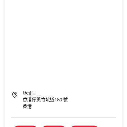
地址：
香港仔黃竹坑道180 號
香港