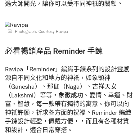
過大師開光，讓你可以受不同神祇的關顧。
Photograph: Courtesy Ravipa
必看暢銷產品 Reminder 手鍊
Ravipa「Reminder」編織手鍊系列的設計靈感
源自不同文化和地方的神祇，如象頭神
（Ganesha）、那伽（Naga）、吉祥天女
（Lakshmi）等等，象徵成功、愛情、幸運、財
富、智慧，每一款帶有獨特的寓意。你可以向
神祇許願，祈求各方面的祝福。Reminder 編織
手鍊設計輕盈，佩戴方便，，而且有各種材質
和設計，適合日常穿搭。