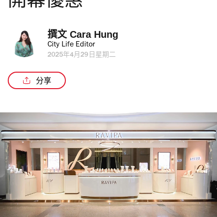
開幕優惠
撰文 
Cara Hung
City Life Editor
2025年4月29日星期二
分享