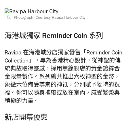
Photograph: Courtesy Ravipa Harbour City
海港城獨家 Reminder Coin 系列
Ravipa 在海港城分店獨家發售「Reminder Coin
Collection」，專為香港精心設計，從神聖的傳
統典故取得靈感，採用無鎳親膚的黃金鍍鋅合
金限量製作。系列總共推出六枚神聖的金幣，
象徵六位備受尊崇的神祇，分別賦予獨特的祝
福。你可以隨身攜帶或放在室內，感受繁榮與
積極的力量。
新店開幕優惠