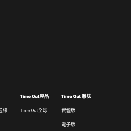
Time Out產品
Time Out 雜誌
通訊
Time Out全球
實體版
電子版