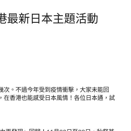
港最新日本主題活動
幾次。不過今年受到疫情衝擊，大家未能回
，在香港也能感受日本風情！各位日本通，試