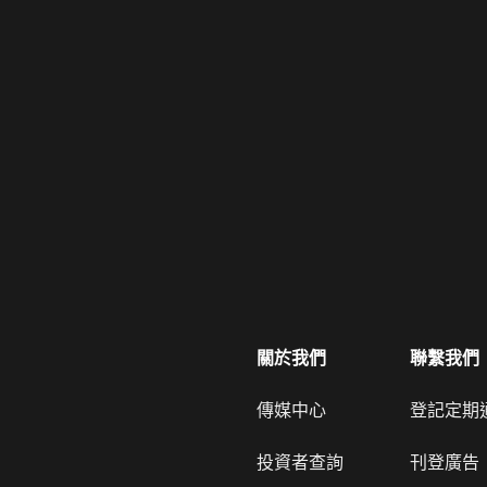
關於我們
聯繫我們
傳媒中心
登記定期
投資者查詢
刊登廣告