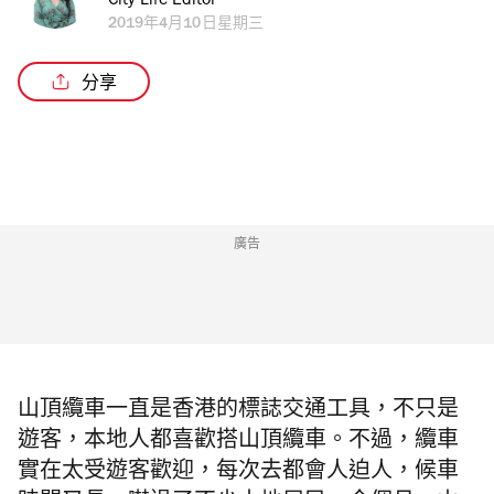
City Life Editor
2019年4月10日星期三
分享
廣告
山頂纜車一直是香港的標誌交通工具，不只是
遊客，本地人都喜歡搭山頂纜車。不過，纜車
實在太受遊客歡迎，每次去都會人迫人，候車