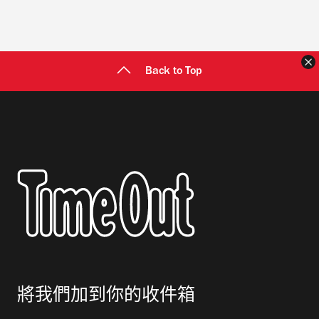
Back to Top
將我們加到你的收件箱