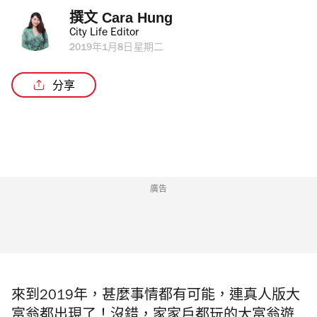
撰文 
Cara Hung
City Life Editor
2019年1月8日星期二
分享
廣告
來到2019年，甚麼事情都有可能，連真人版大