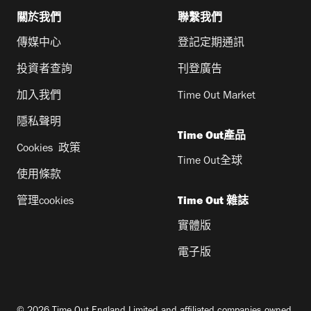
關於我們
聯繫我們
傳媒中心
登記定期通訊
投資者查詢
刊登廣告
加入我們
Time Out Market
隱私聲明
Time Out產品
Cookies 政策
Time Out全球
使用條款
管理cookies
Time Out 雜誌
實體版
電子版