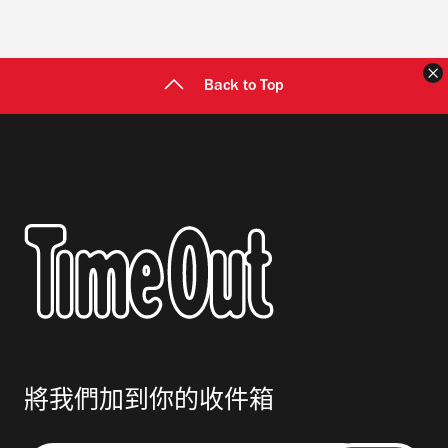
Back to Top
將我們加到你的收件箱