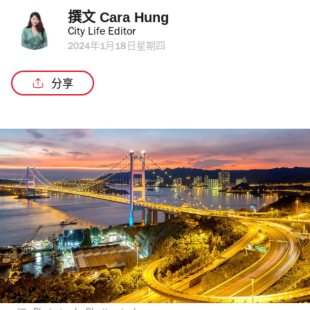
撰文 
Cara Hung
City Life Editor
2024年1月18日星期四
分享