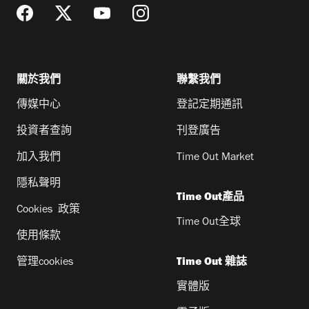
關於我們
聯繫我們
傳媒中心
登記定期通訊
投資者查詢
刊登廣告
加入我們
Time Out Market
隱私聲明
Time Out產品
Cookies 政策
Time Out全球
使用條款
管理cookies
Time Out 雜誌
實體版