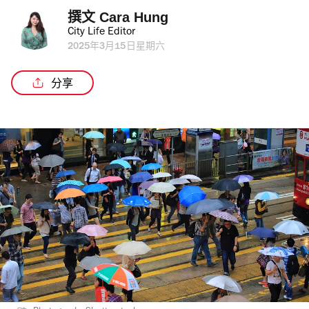
撰文 
Cara Hung
City Life Editor
2025年3月15日星期六
分享