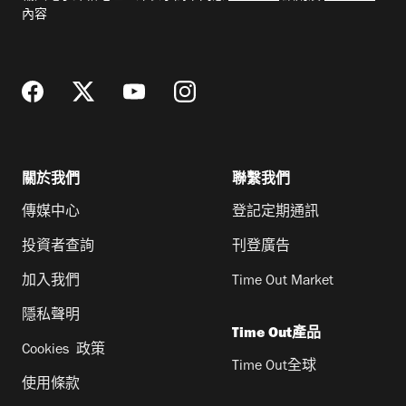
郵
內容
地
址
關於我們
聯繫我們
傳媒中心
登記定期通訊
投資者查詢
刊登廣告
加入我們
Time Out Market
隱私聲明
Time Out產品
Cookies 政策
Time Out全球
使用條款