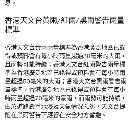
息。
香港天文台黃雨/紅雨/黑雨警告雨量
標準
香港天文台黃雨雨量標準為香港廣泛地區已錄
得或預料會有每小時雨量超過30毫米的大雨，
且雨勢可能持續；香港天文台紅雨警告雨量標
準為香港廣泛地區已錄得或預料會有每小時雨
量超過50毫米的大雨；香港天文台黑雨警告雨
量標準，香港廣泛地區已錄得或預料會有每小
時雨量超過70毫米的豪雨，而雨勢可能持續，
由於道路嚴重水浸及天氣情況惡劣，天文台提
醒在黑雨警告下應留在安全地方暫避。