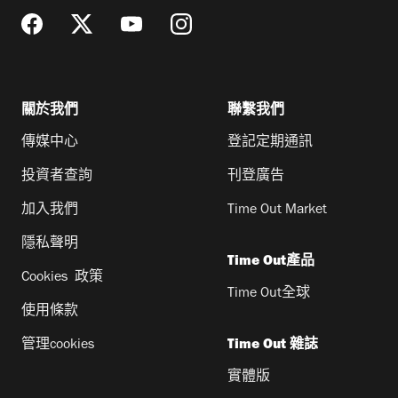
關於我們
聯繫我們
傳媒中心
登記定期通訊
投資者查詢
刊登廣告
加入我們
Time Out Market
隱私聲明
Time Out產品
Cookies 政策
Time Out全球
使用條款
管理cookies
Time Out 雜誌
實體版