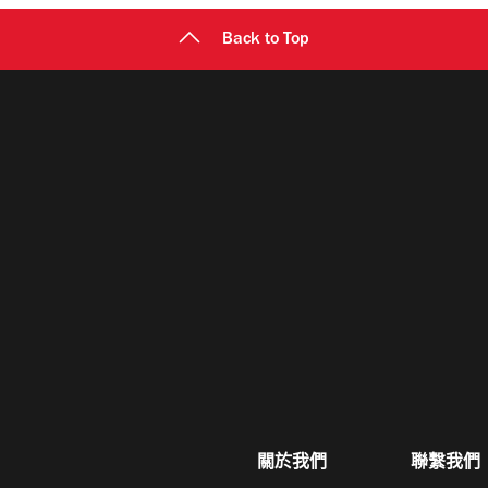
Back to Top
關於我們
聯繫我們