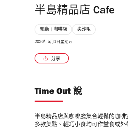
半島精品店 Cafe
餐廳 | 咖啡店
尖沙咀
2026年5月1日星期五
分享
Time Out 說
半島精品店與咖啡廳集合輕鬆的咖啡
多款美點、輕巧小食均可作堂食或外