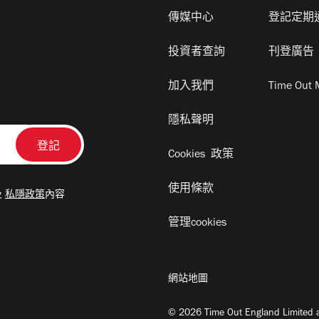
傳媒中心
登記定期
投資者查詢
刊登廣告
加入我們
Time Out 
隱私聲明
Cookies 政策
使用條款
及
私隱政策
內容
管理cookies
網站地圖
© 2026 Time Out England Limited a