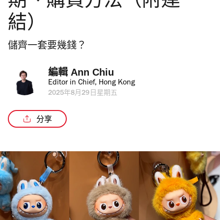
期、購買方法（附連
結）
儲齊一套要幾錢？
編輯 
Ann Chiu
Editor in Chief, Hong Kong
2025年8月29日星期五
分享