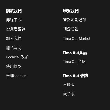
關於我們
聯繫我們
傳媒中心
登記定期通訊
投資者查詢
刊登廣告
加入我們
Time Out Market
隱私聲明
Time Out產品
Cookies 政策
Time Out全球
使用條款
管理cookies
Time Out 雜誌
實體版
電子版