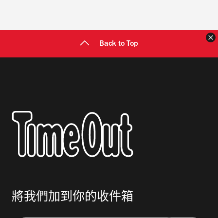
Back to Top
將我們加到你的收件箱