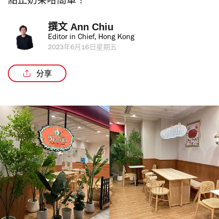
點止奶茶咁簡單？
撰文 
Ann Chiu
Editor in Chief, Hong Kong
2023年6月16日星期五
分享