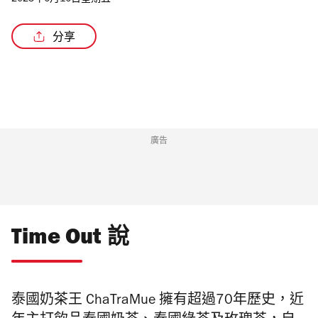
2023年6月16日星期五
分享
/4
廣告
Time Out 說
泰國奶茶王 ChaTraMue 擁有超過70年歷史，近