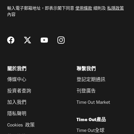
電
輸入電子郵箱地址，即表示閣下同意
使用條款
細則及
私隱政策
郵
內容
地
址
關於我們
聯繫我們
傳媒中心
登記定期通訊
投資者查詢
刊登廣告
加入我們
Time Out Market
隱私聲明
Time Out產品
Cookies 政策
Time Out全球