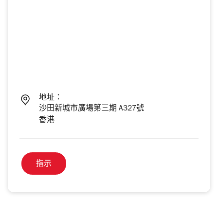
地址：
沙田新城市廣場第三期 A327號
香港
指示