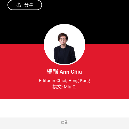
分享
編輯
Ann Chiu
Editor in Chief, Hong Kong
撰文:
Miu C.
廣告