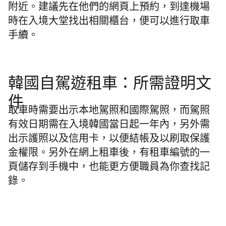
附近。建議先在他們的網頁上預約，到達機場
時在入境大堂找出相關櫃台，便可以進行取車
手續。
韓國自駕遊租車：所需證明文
件
取車時需要出示本地駕照和國際駕照，而駕照
有效日期需在入境韓國當日起一年內，另外需
出示護照以及信用卡，以便結帳及以刷取保護
金權限。另外在網上租車後，有租車編號的一
頁儲存到手機中，也能更方便職員為你查找記
錄。