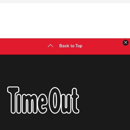
Back to Top