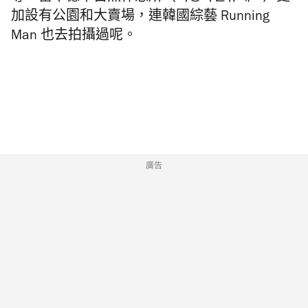
加設有公園和大賣場，連韓國綜藝 Running
Man 也去拍攝過呢。
廣告