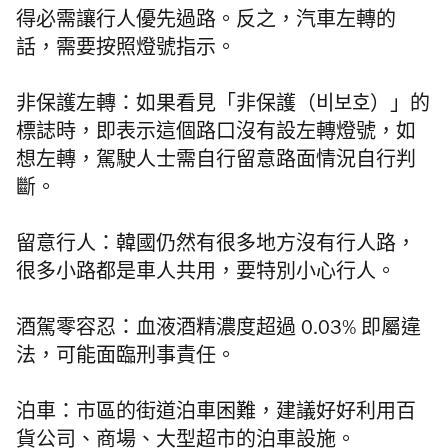
得必需讓行人優先過路。反之，汽車左轉的
話，需要按照燈號指示。
非保護左轉：
如果看見「非保護（비보호）」的
標誌時，即表示這個路口沒有設左轉燈號，如
想左轉，駕駛人士需自行留意路面情況自行判
斷。
留意行人：
韓國仍然有很多地方沒有行人路，
很多小路都是車人共用，要特別小心行人。
酒駕零容忍：
血液酒精濃度超過 0.03% 即屬違
法，可能面臨刑事責任。
泊車：
市區的街道泊車困難，建議好好利用百
貨公司、商場、大型超市的泊車設施。