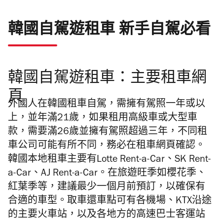
韓國自駕遊租車 新手自駕必看
韓國自駕遊租車：主要租車網
頁
外國人在韓國租車自駕，需擁有駕照一年或以
上，並年滿21歲，如果租用高級車或大型車
款，需要滿26歲並擁有駕照超過三年，不同租
車公司可能有所不同，務必在租車網頁確認。
韓國本地租車主要有Lotte Rent-a-Car、SK Rent-
a-Car、AJ Rent-a-Car。在旅遊旺季如櫻花季、
紅葉季等，建議最少一個月前預訂，以確保有
合適的車型。取車還車點可有各機場、KTX沿途
的主要火車站，以及各地方的高速巴士客運站