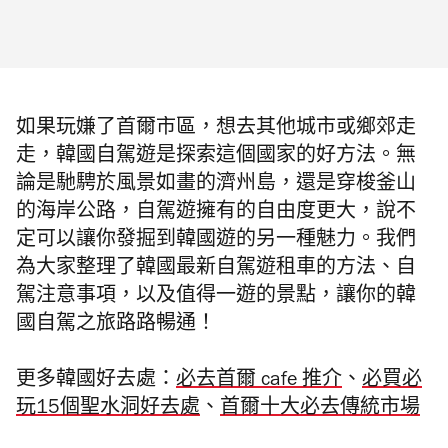
如果玩嫌了首爾市區，想去其他城市或鄉郊走
走，韓國自駕遊是探索這個國家的好方法。無
論是馳騁於風景如畫的濟州島，還是穿梭釜山
的海岸公路，自駕遊擁有的自由度更大，說不
定可以讓你發掘到韓國遊的另一種魅力。我們
為大家整理了韓國最新自駕遊租車的方法、自
駕注意事項，以及值得一遊的景點，讓你的韓
國自駕之旅路路暢通！
更多韓國好去處：
必去首爾 cafe 推介
、
必買必
玩15個聖水洞好去處
、
首爾十大必去傳統市場