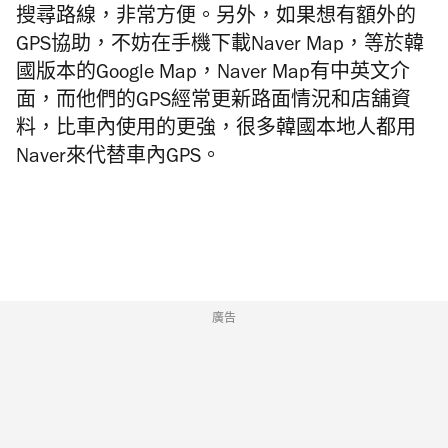
搜尋路線，非常方便。另外，如果想有額外的
GPS協助，不妨在手機下載Naver Map，等於韓
國版本的Google Map，Naver Map有中英文介
面，而他們的GPS經常更新路面情況和店舖資
料，比車內使用的更強，很多韓國本地人都用
Naver來代替車內GPS。
廣告