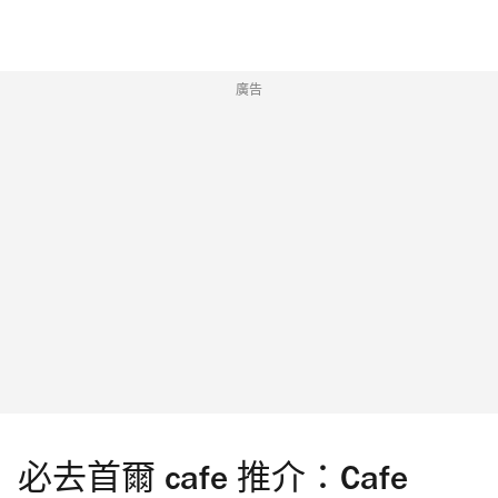
廣告
必去首爾 cafe 推介：Cafe