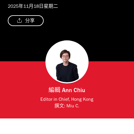
2025年11月18日星期二
分享
編輯
Ann Chiu
Editor in Chief, Hong Kong
撰文:
Miu C.