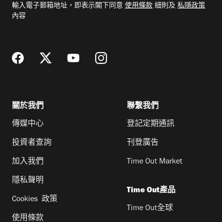
輸入電子郵箱地址，即表示閣下同意
使用條款
細則及
私隱政策
郵
內容
地
址
關於我們
聯繫我們
傳媒中心
登記定期通訊
投資者查詢
刊登廣告
加入我們
Time Out Market
隱私聲明
Time Out產品
Cookies 政策
Time Out全球
使用條款