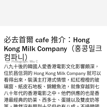
必去首爾 cafe 推介：Hong
Kong Milk Company（홍콩밀크
컴파니）
Photograph: Miu C
八九十後的韓國人愛香港電影文化影響頗深，
位於昌信洞的 Hong Kong Milk Company 就可以
看得出來，裝潢主打港式情懷，紅紅橙橙的玻
璃窗、紙皮石地板、錦鯉魚池，就像穿越到七
八十年代的香港電影之中。他們供應的也是香
港最經典的奶茶、西多士、蛋撻以及雙皮奶等