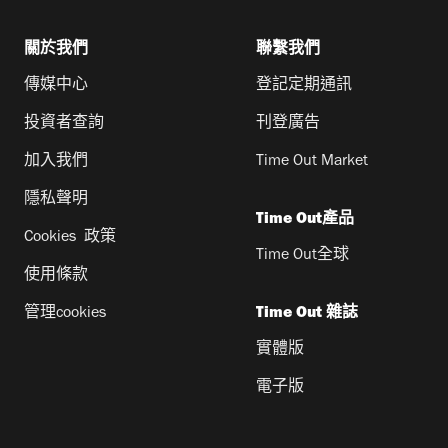
關於我們
聯繫我們
傳媒中心
登記定期通訊
投資者查詢
刊登廣告
加入我們
Time Out Market
隱私聲明
Time Out產品
Cookies 政策
Time Out全球
使用條款
管理cookies
Time Out 雜誌
實體版
電子版