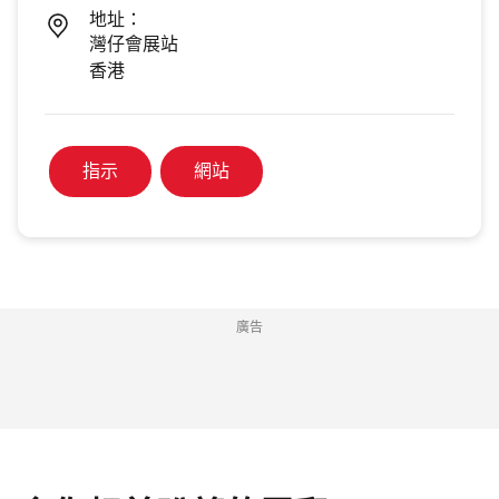
地址：
灣仔會展站
香港
指示
網站
廣告