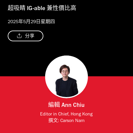
超吸睛 IG-able 兼性價比高
2025年5月29日星期四
分享
編輯
Ann Chiu
Editor in Chief, Hong Kong
撰文:
Carson Nam