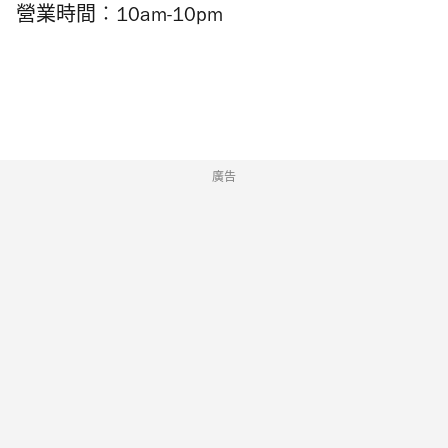
營業時間︰10am-10pm
廣告