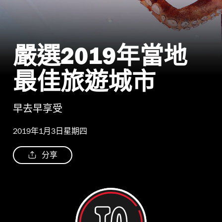
嚴選2019年當地
最佳旅遊城市
早去早享受
2019年1月3日星期四
分享