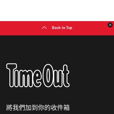
Back to Top
將我們加到你的收件箱