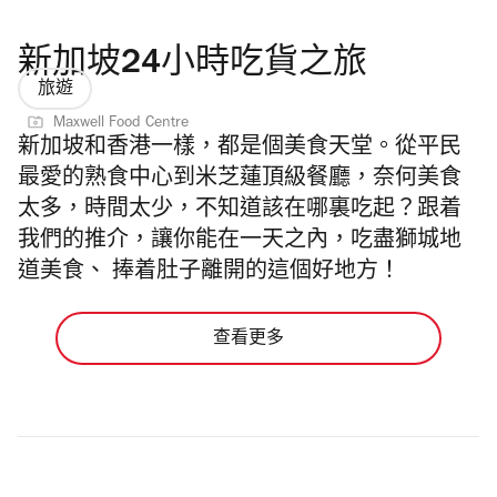
新加坡24小時吃貨之旅
旅遊
Maxwell Food Centre
新加坡和香港一樣，都是個美食天堂。從平民
最愛的熟食中心到米芝蓮頂級餐廳，奈何美食
太多，時間太少，不知道該在哪裏吃起？跟着
我們的推介，讓你能在一天之內，吃盡獅城地
道美食、 捧着肚子離開的這個好地方！
查看更多