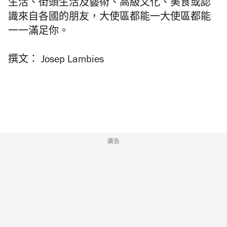
生活、街頭生活及藝術、高級文化、美食或認
識來自各國的朋友，大使區都能一大使區都能
一一滿足你。
撰文： Josep Lambies
廣告