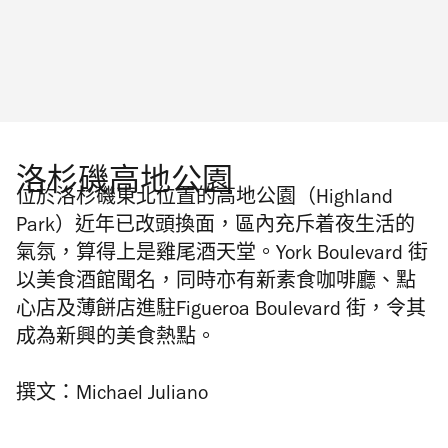
洛杉磯高地公園
位於洛杉磯東北位置的高地公園（Highland
Park）近年已改頭換面，區內充斥着夜生活的
氣氛，算得上是雞尾酒天堂。York Boulevard 街
以美食酒館聞名，同時亦有新素食咖啡廳、點
心店及薄餅店進駐Figueroa Boulevard 街，令其
成為新興的美食熱點。
撰文：Michael Juliano