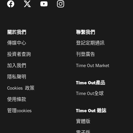
關於我們
聯繫我們
傳媒中心
登記定期通訊
投資者查詢
刊登廣告
加入我們
Time Out Market
隱私聲明
Time Out產品
Cookies 政策
Time Out全球
使用條款
管理cookies
Time Out 雜誌
實體版