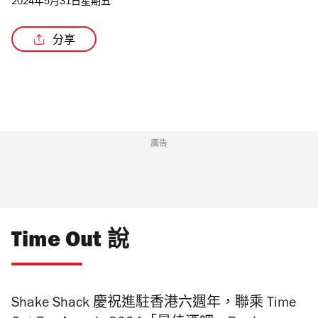
2024年5月31日星期五
分享
/2
廣告
Time Out 說
Shake Shack
慶祝進駐香港六週年，聯乘 Time