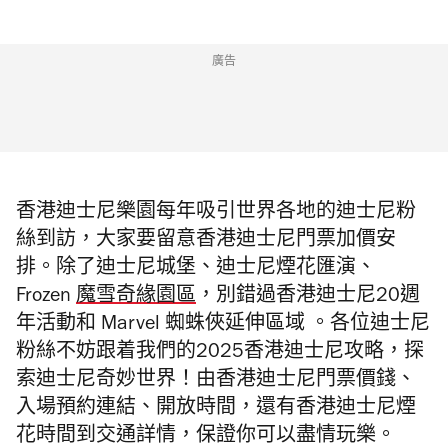
廣告
香港迪士尼樂園每年吸引世界各地的迪士尼粉
絲到訪，大家要留意香港迪士尼門票加價安
排。除了迪士尼城堡、迪士尼煙花匯演、
Frozen
魔雪奇緣園區
，別錯過香港迪士尼20週
年活動和 Marvel 蜘蛛俠延伸區域 。各位迪士尼
粉絲不妨跟着我們的2025香港迪士尼攻略，探
索迪士尼奇妙世界！由香港迪士尼門票價錢、
入場預約連結、開放時間，還有香港迪士尼煙
花時間到交通詳情，保證你可以盡情玩樂。