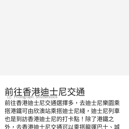
前往香港迪士尼交通
Photograph: Shutterstock
前往香港迪士尼交通選擇多，去迪士尼樂園乘
搭港鐵可由欣澳站乘搭迪士尼綫，迪士尼列車
也是到訪香港迪士尼的打卡點！除了港鐵之
外，去香港迪士尼交通可以乘搭
龍運巴士、城