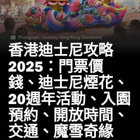
Photograph: Courtesy Hong Kong Disneyland
Photograph: Courtesy Hong Kong Disneyland
香港迪士尼攻略
2025：門票價
錢、迪士尼煙花、
20週年活動、入園
預約、開放時間、
交通、魔雪奇緣