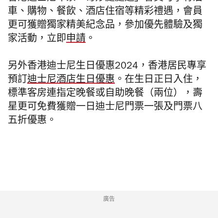
車、購物、餐飲、酒店住宿等精彩禮遇，會員
更可獲贈獨家精美紀念品，參加優先體驗及獨
家活動，立即
申請
。
另外香港迪士尼生日優惠2024，香港居民專享
預訂
迪士尼酒店生日優惠
。在生日正日入住，
標準客房連指定晚餐或自助晚餐（兩位），壽
星更可免費獲贈一日迪士尼門票一張及門票八
五折優惠。
廣告