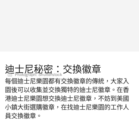
迪士尼秘密：交換徽章
Photograph: Shutterstock
每個迪士尼樂園都有交換徽章的傳統，大家入
園後可以收集並交換獨特的迪士尼徽章。在香
港迪士尼樂園想交換迪士尼徽章，不妨到美國
小鎮大街選購徽章，在找迪士尼樂園的工作人
員交換徽章。