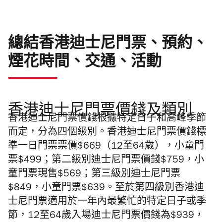
總結香港迪士尼門票、預約、
煙花時間、交通、活動
香港迪士尼門票價錢及類別
香港迪士尼門票價錢根據特定日子和高峰季節
而定，分為四個級別。香港迪士尼門票價錢標
準一日門票票價$669（12至64歲），小童門
票$499；第二級別迪士尼門票價錢$759，小
童門票現售$569；第三級別迪士尼門票
$849，小童門票$639。至於第四級別香港迪
士尼門票適用於一年內最繁忙的特定日子或季
節，12至64歲入場迪士尼門票價錢為$939，