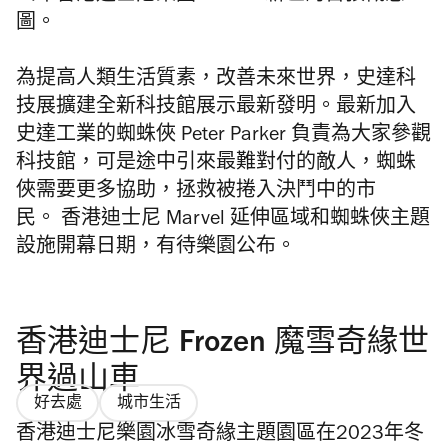
圖。
為提高人類生活質素，改善未來世界，史達科
技展擴建全新科技館展示最新發明。最新加入
史達工業的蜘蛛俠 Peter Parker 負責為大家參觀
科技館，可是途中引來最難對付的敵人，蜘蛛
俠需要更多協助，拯救被捲入決鬥中的市
民。 香港迪士尼 Marvel 延伸區域和蜘蛛俠主題
設施開幕日期，有待樂園公布。
香港迪士尼 Frozen 魔雪奇緣世
界過山車
好去處
城市生活
香港迪士尼樂園冰雪奇緣主題園區在2023年冬