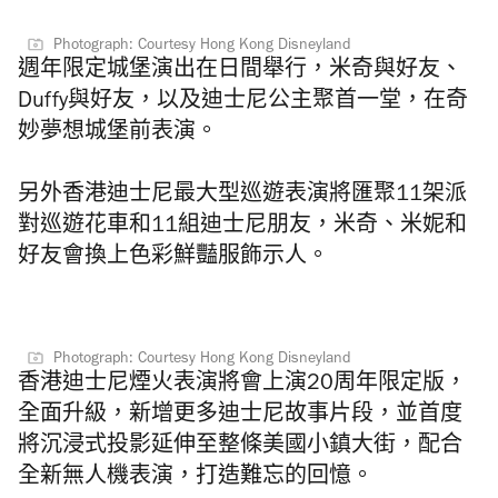
Photograph: Courtesy Hong Kong Disneyland
週年限定城堡演出在日間舉行，
米奇與好友、
Duffy與好友，以及迪士尼公主聚首一堂，在奇
妙夢想城堡前表演。
另外香港迪士尼最大型巡遊表演將匯聚11架派
對巡遊花車和11組迪士尼朋友，米奇、米妮和
好友會換上色彩鮮豔服飾示人。
Photograph: Courtesy Hong Kong Disneyland
香港迪士尼煙火表演將會上演20周年限定版，
全面升級，新增更多迪士尼故事片段，並首度
將沉浸式投影延伸至整條美國小鎮大街，配合
全新無人機表演，打造難忘的回憶。