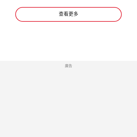
查看更多
廣告