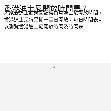
香港迪士尼開放時間是？
大家去迪士尼樂園記得留意迪士尼開放時間，
香港迪士尼每星期一至日開放，每日時間表可
以瀏覽
香港迪士尼開放時間及時間表
。
廣告