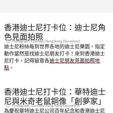
香港迪士尼打卡位：迪士尼角
色見面拍照
Photograph: Courtesy Hong Kong Disneyland
迪士尼粉絲每到世界各地的迪士尼樂園，指定
動作當然是找迪士尼朋友打卡！來到香港迪士
尼打卡，記得留意各
迪士尼朋友見面拍照地
點
。
香港迪士尼打卡位：華特迪士
尼與米奇老鼠銅像「創夢家」
Photograph: Courtesy Hong Kong Disneyland
為慶祝華特迪士尼公司百年紀念和香港迪士尼