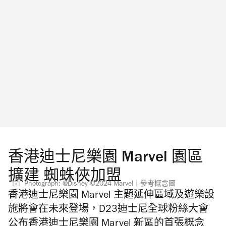
香港迪士尼樂園 Marvel 園區
擴建 蜘蛛俠加盟
Photograph: @Disney ©2024 Marvel｜參考概念圖
香港迪士尼樂園
Marvel
主題延伸區域及遊樂設
施將會在未來登場，D23迪士尼全球粉絲大會
公布香港迪士尼樂園 Marvel 新區的首張概念