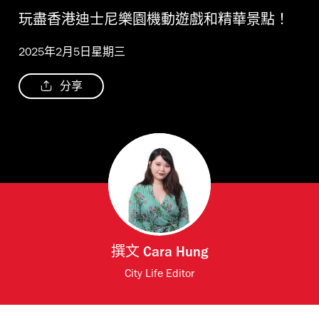
玩盡香港迪士尼樂園機動遊戲和精華景點！
2025年2月5日星期三
分享
撰文
Cara Hung
City Life Editor