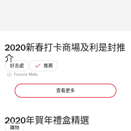
2020新春打卡商場及利是封推
介
好去處
推薦
Fortune Malls
查看更多
2020年賀年禮盒精選
購物