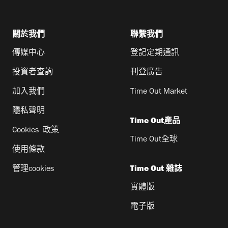
關於我們
聯繫我們
傳媒中心
登記定期通訊
投資者查詢
刊登廣告
加入我們
Time Out Market
隱私聲明
Time Out產品
Cookies 政策
Time Out全球
使用條款
管理cookies
Time Out 雜誌
實體版
電子版