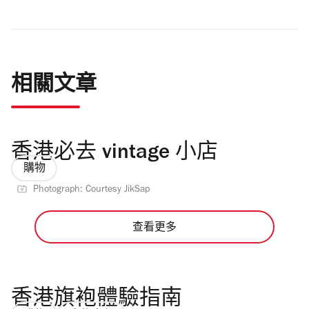
相關文章
香港必去 vintage 小店
購物
Photograph: Courtesy JikSap
查看更多
香港旗袍體驗指南