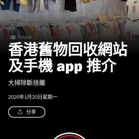
Retykle
Retykle
香港舊物回收網站
及手機 app 推介
大掃除斷捨離
2020年1月20日星期一
分享