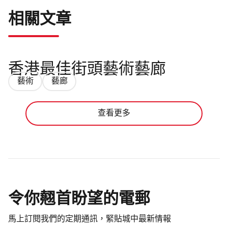
相關文章
香港最佳街頭藝術藝廊
藝術
藝廊
查看更多
令你翹首盼望的電郵
馬上訂閱我們的定期通訊，緊貼城中最新情報