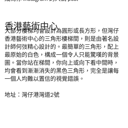
香港藝術中心
大部分樓梯均會設計為圓形或長方形，但灣仔
香港藝術中心的三角形樓梯間，則是由著名設
計師何弢精心設計的。最簡單的三角形，配上
最原始的白色，構成一個令人只能驚嘆的背景
圖。當你站在梯間，你向上或向下看中間時，
均會看到漸漸消失的黑色三角形，完全是讓每
一個人均難以置信的視覺錯誤。
地址：灣仔港灣道
2
號