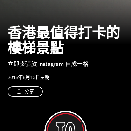
香港最值得打卡的
樓梯景點
立即影張放 Instagram 自成一格
2018年8月13日星期一
分享