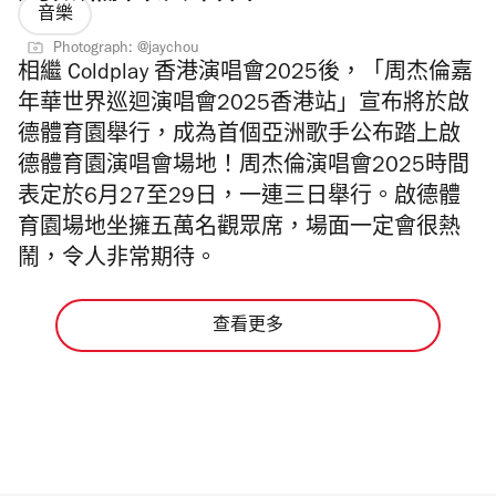
音樂
Photograph: @jaychou
相繼 Coldplay 香港演唱會2025後，「周杰倫嘉
年華世界巡迴演唱會2025香港站」宣布將於啟
德體育園舉行，成為首個亞洲歌手公布踏上啟
德體育園演唱會場地！
周杰倫演唱會2025時間
表定於6⽉27至29⽇，一連三日舉行。
啟德體
育園場地坐擁五萬名觀眾席，場面一定會很熱
鬧，令人非常期待。
查看更多