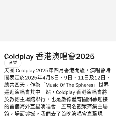
Coldplay 香港演唱會2025
音樂
天團 Coldplay 2025年四月香港開騷，
演唱會時
間表定於2025年4月8日、9日、11日及12日，
總共四天。作為「Music Of The Spheres」世界
巡迴演唱會其中一站，Coldplay 香港演唱會將
於啟德主場館舉行，也是啟德體育園開幕迎接
的首個海外巨星演唱會。
五萬名觀眾齊集主場
館，場面墟撼。我們去了首晚演唱會直擊現