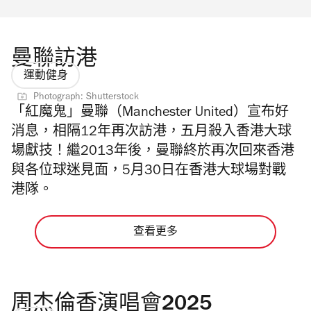
曼聯訪港
運動健身
Photograph: Shutterstock
「紅魔鬼」曼聯（Manchester United）宣布好
消息，相隔12年再次訪港，五月殺入香港大球
場獻技！繼2013年後，曼聯終於再次回來香港
與各位球迷見面，5月30日在香港大球場對戰
港隊。
查看更多
周杰倫香演唱會2025