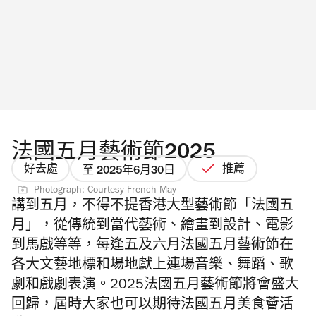
法國五月藝術節2025
好去處
推薦
至 2025年6月30日
Photograph: Courtesy French May
講到五月，不得不提香港大型藝術節「法國五
月」，從傳統到當代藝術、繪畫到設計、電影
到馬戲等等，每逢五及六月法國五月藝術節在
各大文藝地標和場地獻上連場音樂、舞蹈、歌
劇和戲劇表演。2025法國五月藝術節將會盛大
回歸，屆時大家也可以期待
法國五月美食薈活