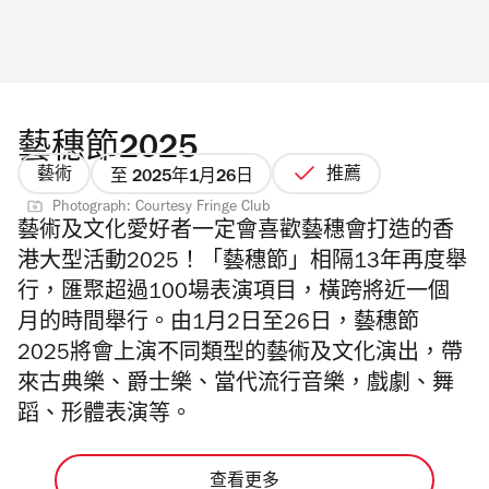
藝穗節2025
藝術
推薦
至 2025年1月26日
Photograph: Courtesy Fringe Club
藝術及文化愛好者一定會喜歡藝穗會打造的香
港大型活動2025！「藝穗節」相隔13年再度舉
行
，匯聚超過100場表演項目，橫跨將近一個
月的時間舉行。由1月2日至26日，藝穗節
2025將會上演不同類型的藝術及文化演出，帶
來
古典樂、爵士樂、當代流行音樂，戲劇、舞
蹈、形體表演等。
查看更多