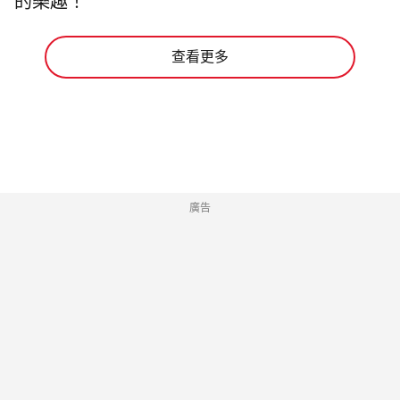
的樂趣！
查看更多
廣告