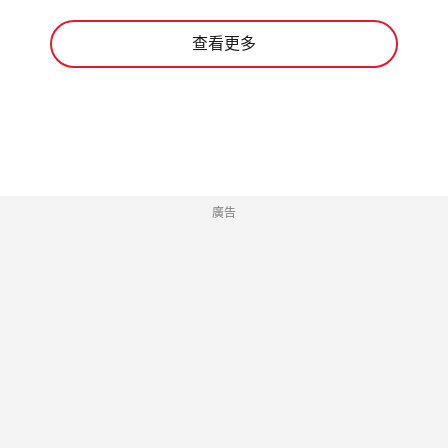
查看更多
廣告