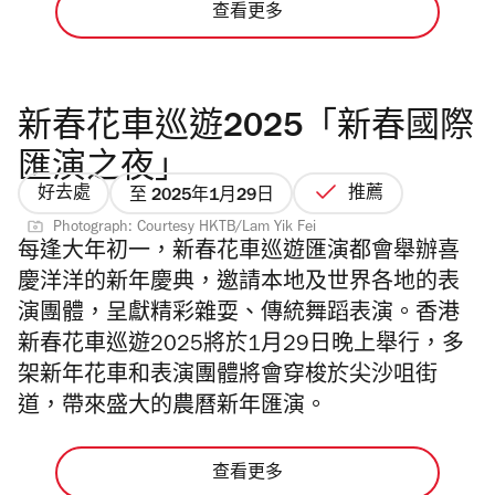
查看更多
新春花車巡遊2025「新春國際
匯演之夜」
好去處
推薦
至 2025年1月29日
Photograph: Courtesy HKTB/Lam Yik Fei
每逢大年初一，新春花車巡遊匯演都會舉辦喜
慶洋洋的新年慶典，邀請本地及世界各地的表
演團體，呈獻精彩雜耍、傳統舞蹈表演。香港
新春花車巡遊2025將於1月29日晚上舉行，多
架
新年花車和表演團體將會穿梭於尖沙咀街
道，帶來盛大的農曆新年匯演。
查看更多