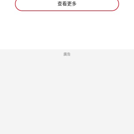
查看更多
廣告