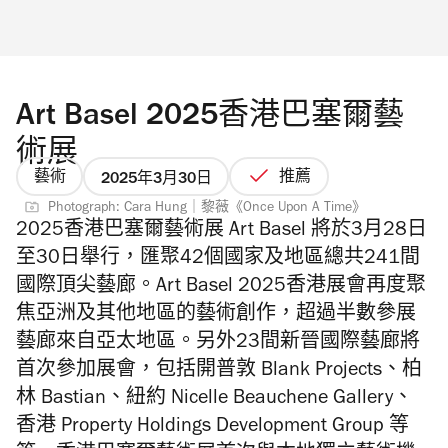
Art Basel 2025香港巴塞爾藝
術展
藝術
推薦
2025年3月30日
Photograph: Cara Hung｜黎薇《Once Upon A Time》
2025香港巴塞爾藝術展 Art Basel 將於
3月28日
至30日舉行，匯聚42個國家及地區總共241間
國際頂尖藝廊。Art Basel 2025香港展會再度聚
焦亞洲及其他地區的藝術創作，超過半數參展
藝廊來自亞太地區。另外
23間新晉國際藝廊將
首次參加展會，包括開普敦 Blank Projects、柏
林 Bastian、紐約 Nicelle Beauchene Gallery、
香港 Property Holdings Development Group 等