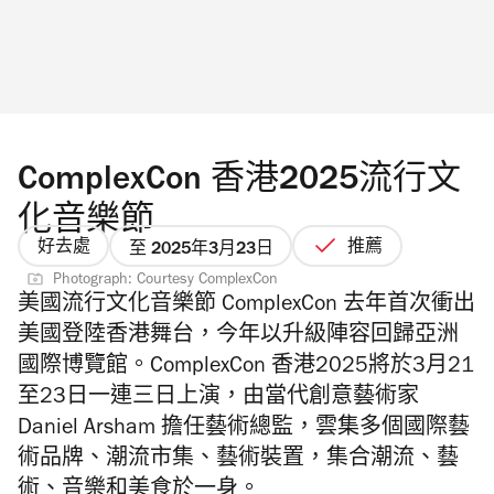
ComplexCon 香港2025流行文
化音樂節
好去處
推薦
至 2025年3月23日
Photograph: Courtesy ComplexCon
美國流行文化音樂節 ComplexCon 去年首次衝出
美國登陸香港舞台，今年以升級陣容回歸亞洲
國際博覽館。ComplexCon 香港2025將於3月21
至23日一連三日上演，
由當代創意藝術家
Daniel Arsham 擔任藝術總監，
雲集
多個國際藝
術品牌、潮流市集、藝術裝置，集合
潮流、
藝
術、音樂和美食於一身。