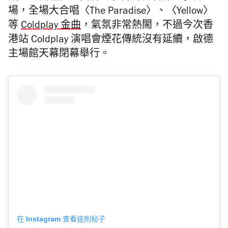
場，全場大合唱〈The Paradise〉、〈Yellow〉
等
Coldplay 金曲
，氣氛非常熱閙，不過今次香
港站 Coldplay 演唱會煙花傳統沒有延續，啟德
主場館天幕閉幕舉行。
在 Instagram 查看這則帖子