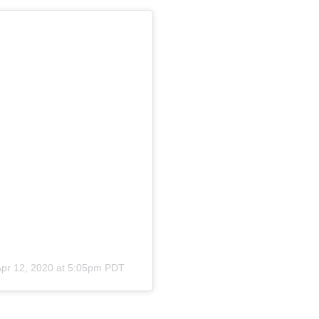
pr 12, 2020 at 5:05pm PDT