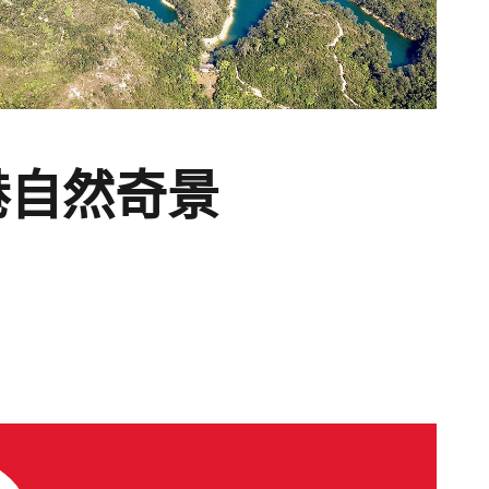
港自然奇景