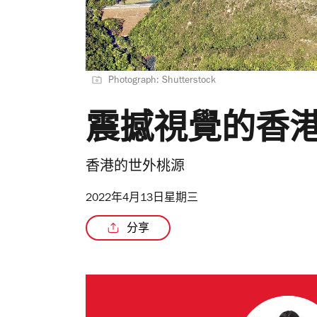
Photograph: Shutterstock
震撼視覺的香
香港的世外桃源
2022年4月13日星期三
分享