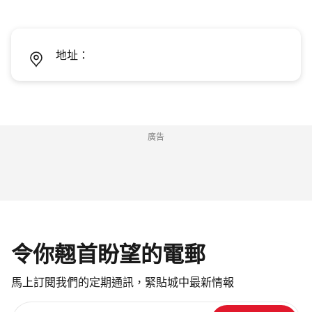
地址：
廣告
令你翹首盼望的電郵
馬上訂閱我們的定期通訊，緊貼城中最新情報
請