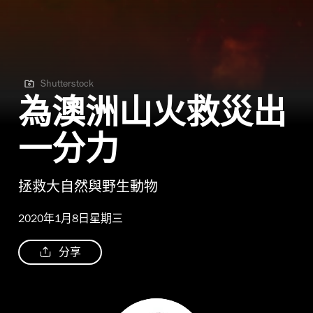
Shutterstock
Shutterstock
為澳洲山火救災出
一分力
拯救大自然與野生動物
2020年1月8日星期三
分享