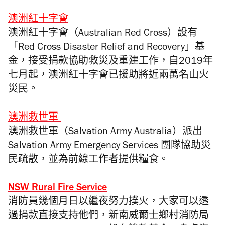
澳洲紅十字會
澳洲紅十字會（Australian Red Cross）設有
「Red Cross Disaster Relief and Recovery」基
金，接受捐款協助救災及重建工作，自2019年
七月起，澳洲紅十字會已援助將近兩萬名山火
災民。
澳洲救世軍
澳洲救世軍（Salvation Army Australia）派出
Salvation Army Emergency Services 團隊協助災
民疏散，並為前線工作者提供糧食。
NSW Rural Fire Service
消防員幾個月日以繼夜努力撲火，大家可以透
過捐款直接支持他們，新南威爾士鄉村消防局