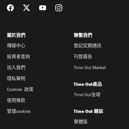
關於我們
聯繫我們
傳媒中心
登記定期通訊
投資者查詢
刊登廣告
加入我們
Time Out Market
隱私聲明
Time Out產品
Cookies 政策
Time Out全球
使用條款
管理cookies
Time Out 雜誌
實體版