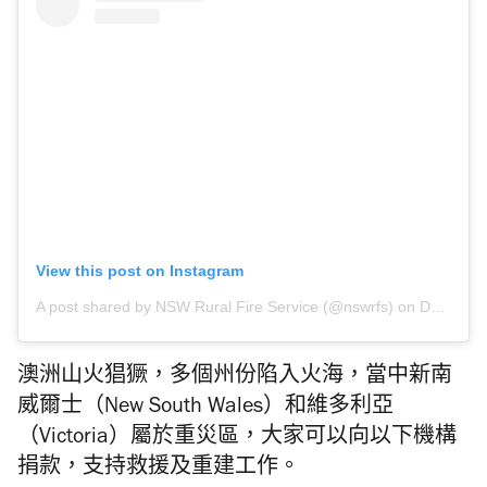
View this post on Instagram
A post shared by NSW Rural Fire Service (@nswrfs)
on
Dec 26, 2019 at 2:10am PST
澳洲山火猖獗，多個州份陷入火海，當中新南
威爾士（New South Wales）和維多利亞
（Victoria）屬於重災區，大家可以向以下機構
捐款，支持救援及重建工作。