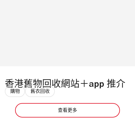
香港舊物回收網站＋app 推介
購物
舊衣回收
查看更多