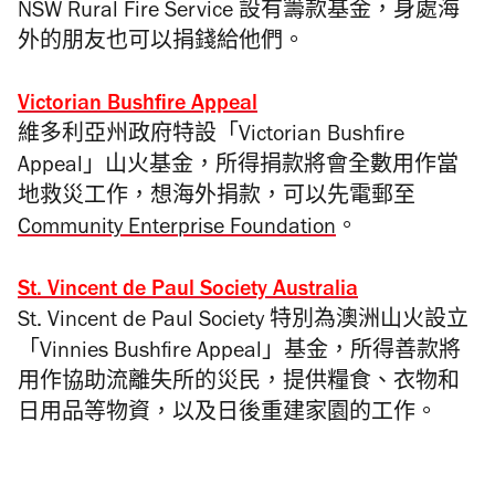
NSW Rural Fire Service 設有籌款基金，身處海
外的朋友也可以捐錢給他們。
Victorian Bushfire Appeal
維多利亞州政府特設「Victorian Bushfire
Appeal」山火基金，所得捐款將會全數用作當
地救災工作，想海外捐款，可以先電郵至
Community Enterprise Foundation
。
St. Vincent de Paul Society Australia
St. Vincent de Paul Society 特別為澳洲山火設立
「Vinnies Bushfire Appeal」基金，所得善款將
用作協助流離失所的災民，提供糧食、衣物和
日用品等物資，以及日後重建家園的工作。