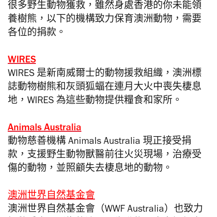
很多野生動物獲救，雖然身處香港的你未能領
養樹熊，以下的機構致力保育澳洲動物，需要
各位的捐款。
WIRES
WIRES 是新南威爾士的動物援救組織，澳洲標
誌動物樹熊和灰頭狐蝠在連月大火中喪失棲息
地，WIRES 為這些動物提供糧食和家所。
Animals Australia
動物慈善機構 Animals Australia 現正接受捐
款，支援野生動物獸醫前往火災現場，治療受
傷的動物，並照顧失去棲息地的動物。
澳洲世界自然基金會
澳洲世界自然基金會（WWF Australia）也致力