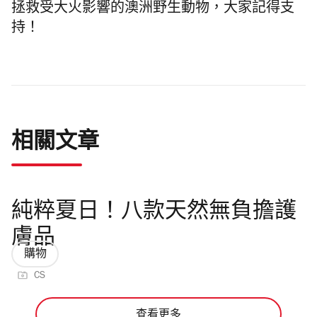
拯救受大火影響的澳洲野生動物，大家記得支
持！
相關文章
純粹夏日！八款天然無負擔護
膚品
購物
CS
查看更多