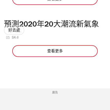
預測2020年20大潮流新氣象
好去處
SK-ll
查看更多
廣告