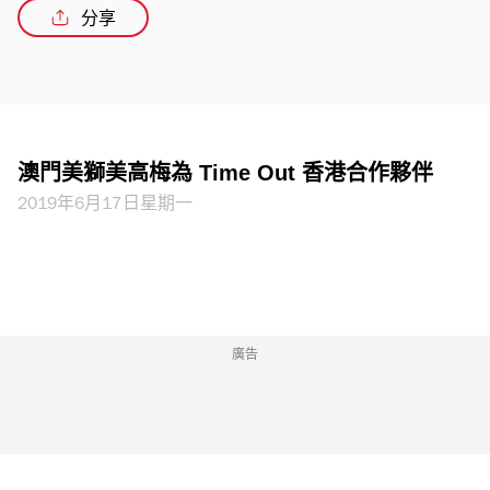
分享
澳門美獅美高梅為 Time Out 香港合作夥伴
2019年6月17日星期一
廣告