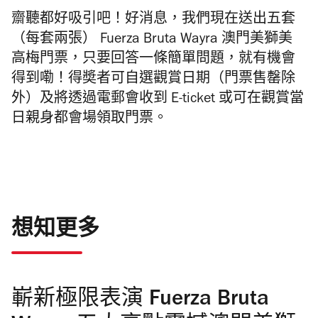
齋聽都好吸引吧！好消息，我們現在送出五套
（每套兩張）
Fuerza Bruta Wayra 澳門美獅美
高梅門票，只要回答一條簡單問題，就有機會
得到嘞！得奬者可自選觀賞日期（門票售罄除
外）及將透過電郵會收到 E-ticket 或可在觀賞當
日親身都會場領取門票。
想知更多
嶄新極限表演 Fuerza Bruta