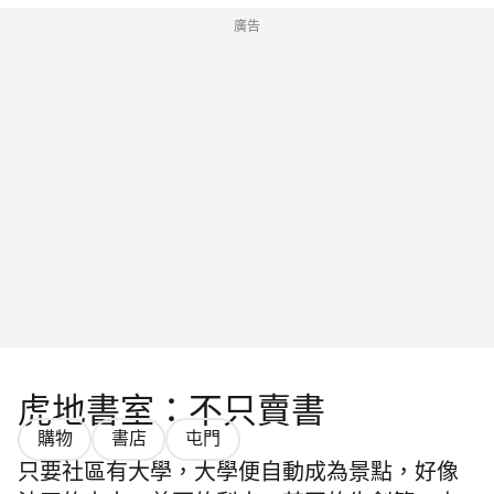
廣告
虎地書室：不只賣書
購物
書店
屯門
只要社區有大學，大學便自動成為景點，好像