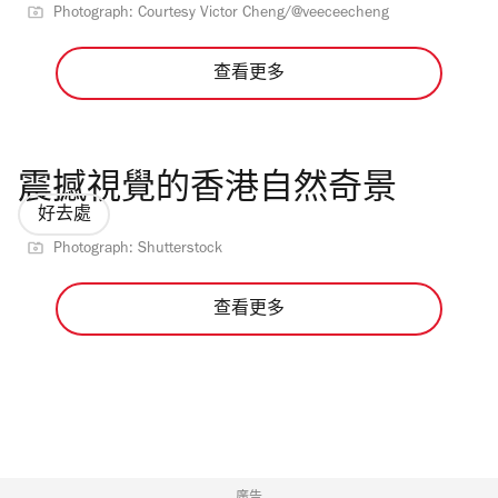
Photograph: Courtesy Victor Cheng/@veeceecheng
查看更多
震撼視覺的香港自然奇景
好去處
Photograph: Shutterstock
查看更多