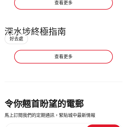
查看更多
深水埗終極指南
好去處
查看更多
令你翹首盼望的電郵
馬上訂閱我們的定期通訊，緊貼城中最新情報
請