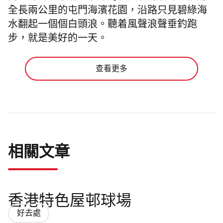
全長兩公里的屯門海濱花園，沿路只見碧綠海
水翻起一個個白頭浪。聽着風聲浪聲垂釣跑
步，就是美好的一天。
查看更多
相關文章
香港特色屋邨球場
好去處