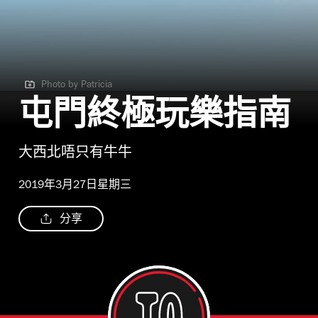
Photo by Patricia
Photo by Patricia
屯門終極玩樂指南
大西北唔只有牛牛
2019年3月27日星期三
分享