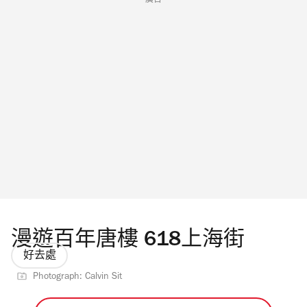
廣告
漫遊百年唐樓 618上海街
好去處
Photograph: Calvin Sit