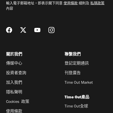
輸入電子郵箱地址，即表示閣下同意
使用條款
細則及
私隱政策
郵
內容
地
址
關於我們
聯繫我們
傳媒中心
登記定期通訊
投資者查詢
刊登廣告
加入我們
Time Out Market
隱私聲明
Time Out產品
Cookies 政策
Time Out全球
使用條款