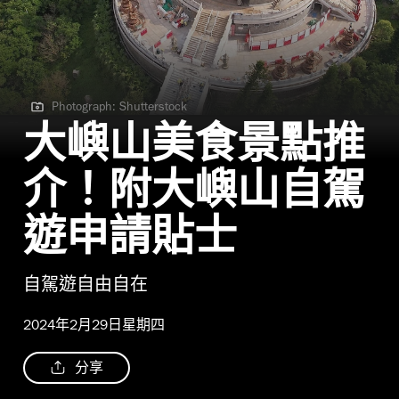
Photograph: Shutterstock
Photograph: Shutterstock
大嶼山美食景點推
介！附大嶼山自駕
遊申請貼士
自駕遊自由自在
2024年2月29日星期四
分享