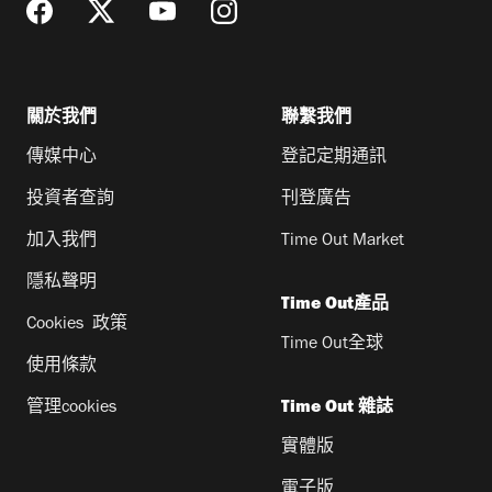
關於我們
聯繫我們
傳媒中心
登記定期通訊
投資者查詢
刊登廣告
加入我們
Time Out Market
隱私聲明
Time Out產品
Cookies 政策
Time Out全球
使用條款
管理cookies
Time Out 雜誌
實體版
電子版