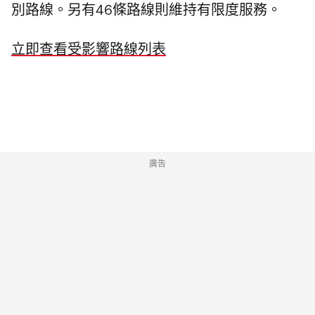
別路線。另有46條路線則維持有限度服務。
立即查看受影響路線列表
廣告