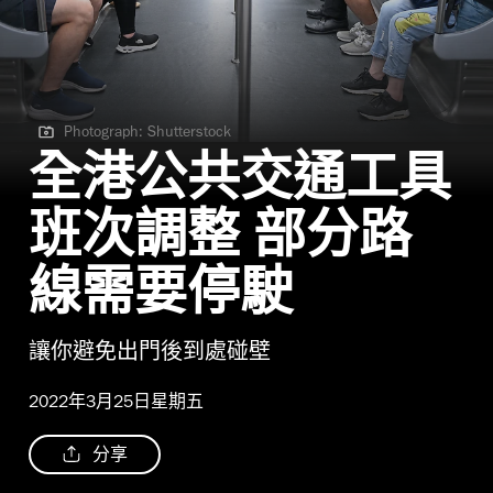
Photograph: Shutterstock
Photograph: Shutterstock
全港公共交通工具
班次調整 部分路
線需要停駛
讓你避免出門後到處碰壁
2022年3月25日星期五
分享