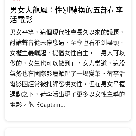
男女大龍鳳：性別轉換的五部荷李
活電影
男女平等，這個現代社會長久以來的議題，
討論聲音從未停息過，至今也看不到盡頭。
女權主義崛起，提倡女性自主，「男人可以
做的，女生也可以做到」。女力當道，這股
氣勢也在國際影壇掀起了一場變革。荷李活
電影圈經常被批評忽視女性，但在男女平權
運動之下，荷李活出現了更多以女性主導的
電影，像《Captain...