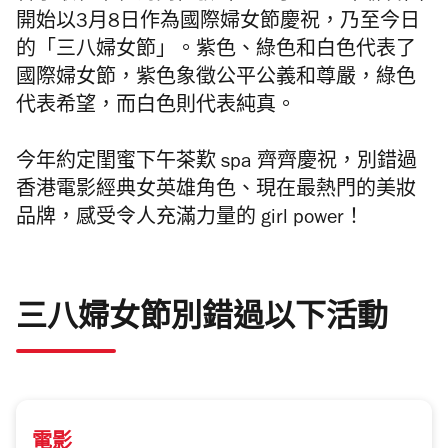
開始以3月8日作為國際婦女節慶祝，乃至今日
的「三八婦女節」。紫色、綠色和白色代表了
國際婦女節，紫色象徵公平公義和尊嚴，綠色
代表希望，而白色則代表純真。
今年約定閨蜜下午茶歎 spa 齊齊慶祝，別錯過
香港電影經典女英雄角色、現在最熱門的美妝
品牌，感受令人充滿力量的 girl power！
三八婦女節別錯過以下活動
電影