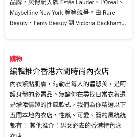
品牌，與傳統大牌 Estée Lauder、L'Oreal、
Maybelline New York 等等競爭。由 Rare
Beauty、Fenty Beauty 到 Victoria Backham...
購物
編輯推介香港六間時尚內衣店
內衣緊貼肌膚，勾勒出每人的體態美，是呵
護身體的必需品。無論你在尋找日常衣着還
是增添情趣的性感款式，我們為你精選以下
五間本地內衣店，性感、可愛、簡約風統統
都有！ 其他推介：男女必去的香港特色泳