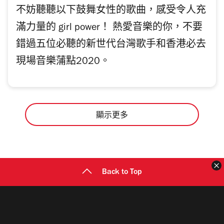
不妨聽聽以下鼓舞女性的歌曲，感受令人充
滿力量的 girl power！ 熱愛音樂的你，不要
錯過五位必聽的新世代台灣歌手和香港必去
現場音樂蒲點2020。
顯示更多
Back to Top