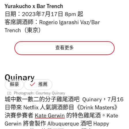
Yurakucho x Bar Trench
日期：2023年7月17日 8pm 起
客席調酒師：Rogerio Igarashi Vaz/Bar
Trench（東京）
查看更多
Quinary
蘇豪
推薦
Photograph: Courtesy Quinary
城中數一數二的分子雞尾酒吧 Quinary，7月16
日帶來 Netflix 人氣調酒節目《Drink Masters》
決賽參賽者
Kate Gerwin
的特色雞尾酒。Kate
Gerwin 將會製作 Albuquerque 酒吧 Happy