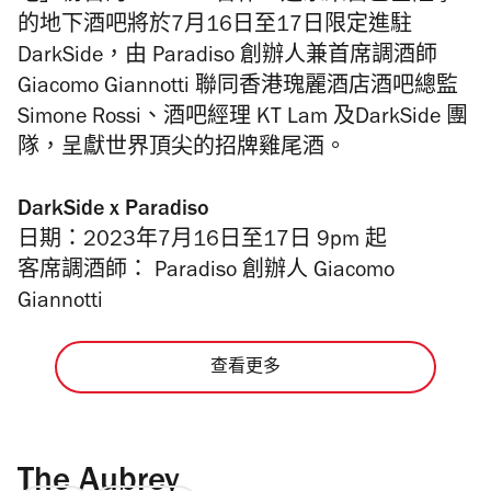
的地下酒吧將於7月16日至17日限定進駐
DarkSide，由 Paradiso 創辦人兼首席調酒師
Giacomo Giannotti 聯同香港瑰麗酒店酒吧總監
Simone Rossi、酒吧經理 KT Lam 及DarkSide 團
隊，呈獻世界頂尖的招牌雞尾酒。
DarkSide x Paradiso
日期：2023年7月16日至17日 9pm 起
客席調酒師： Paradiso 創辦人 Giacomo
Giannotti
查看更多
The Aubrey