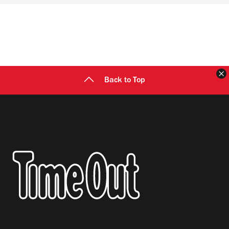
Back to Top