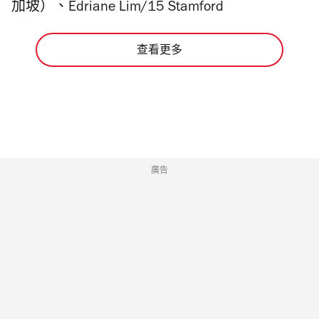
加坡）、Edriane Lim/15 Stamford
查看更多
廣告