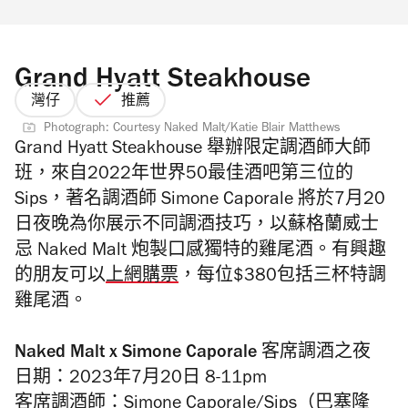
Grand Hyatt Steakhouse
灣仔
推薦
Photograph: Courtesy Naked Malt/Katie Blair Matthews
Grand Hyatt Steakhouse 舉辦限定調酒師大師
班，來自2022年世界50最佳酒吧第三位的
Sips，著名調酒師 Simone Caporale 將於7月20
日夜晚為你展示不同調酒技巧，以蘇格蘭威士
忌 Naked Malt 炮製口感獨特的雞尾酒。有興趣
的朋友可以
上網購票
，每位$380包括三杯特調
雞尾酒。
Naked Malt x Simone Caporale 客席調酒之夜
日期：2023年7月20日 8-11pm
客席調酒師：Simone Caporale/Sips（巴塞隆