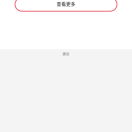
查看更多
廣告