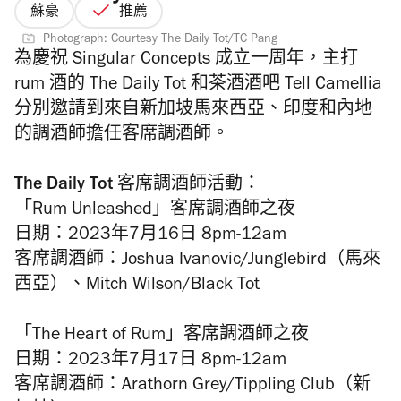
蘇豪
推薦
Photograph: Courtesy The Daily Tot/TC Pang
為慶祝 Singular Concepts 成立一周年，主打
rum 酒的 The Daily Tot 和茶酒酒吧 Tell Camellia
分別邀請到來自新加坡馬來西亞、印度和內地
的調酒師擔任客席調酒師。
The Daily Tot 客席調酒師活動：
「Rum Unleashed」客席調酒師之夜
日期：2023年7月16日 8pm-12am
客席調酒師：Joshua Ivanovic/Junglebird（馬來
西亞）、Mitch Wilson/Black Tot
「The Heart of Rum」客席調酒師之夜
日期：2023年7月17日 8pm-12am
客席調酒師：Arathorn Grey/Tippling Club（新