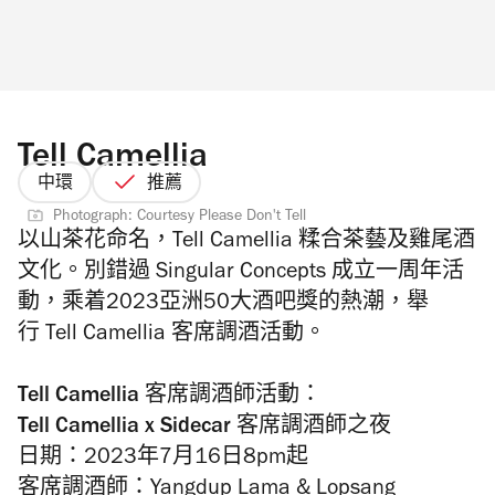
Tell Camellia
中環
推薦
Photograph: Courtesy Please Don't Tell
以山茶花命名，Tell Camellia 糅合茶藝及雞尾酒
文化。別錯過 Singular Concepts 成立一周年活
動，乘着2023亞洲50大酒吧獎的熱潮，舉
行 Tell Camellia 客席調酒活動。
Tell Camellia 客席調酒師活動：
Tell Camellia x Sidecar 客席調酒師之夜
日期：2023年7月16日8pm起
客席調酒師：Yangdup Lama & Lopsang