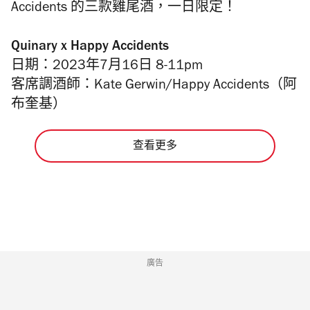
Accidents 的三款雞尾酒，一日限定！
Quinary x Happy Accidents
日期：
2023年7月16日 8-11pm
客席調酒師：Kate Gerwin/Happy Accidents（阿
布奎基）
查看更多
廣告