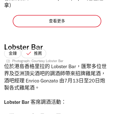
拿）
查看更多
Lobster Bar
金鐘
推薦
Photograph: Courtesy Lobster Bar
位於港島香格里拉的 Lobster Bar，匯聚多位世
界及亞洲頂尖酒吧的調酒師帶來招牌雞尾酒，
酒吧經理 Enrico Gonzato 由7月13日至20日炮
製各式雞尾酒。
Lobster Bar 客席調酒活動：