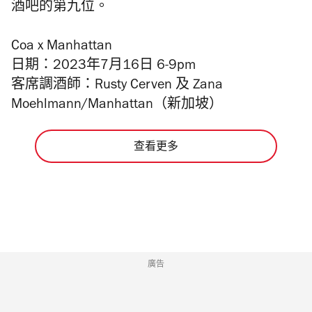
酒吧的第九位。
Coa x Manhattan
日期：2023年7月16日 6-9pm
客席調酒師：Rusty Cerven 及 Zana
Moehlmann/Manhattan（新加坡）
查看更多
廣告