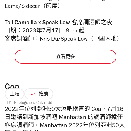
Lama/Sidecar（印度）
Tell Camellia x Speak Low 客席調酒師之夜
日期：2023年7月17日 8pm 起
客席調酒師：Kris Du/Speak Low（中國內地）
查看更多
Coa
上環
推薦
Photograph: Calvin Sit
2022年位列亞洲50大酒吧榜首的 Coa，7月16
日邀請到新加坡酒吧
Manhattan 的調酒師擔任
客席調酒師，Manhattan 2022年位列亞洲50大