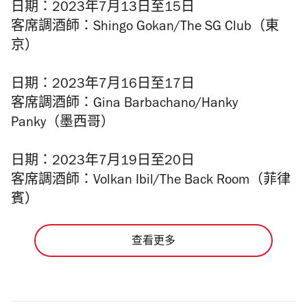
日期：2023年7月13日至15日
客席調酒師：Shingo Gokan/The SG Club（東
京）
日期：2023年7月16日至17日
客席調酒師：Gina Barbachano/Hanky
Panky（墨西哥）
日期：2023年7月19日至20日
客席調酒師：Volkan Ibil/The Back Room（菲律
賓）
查看更多