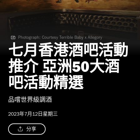
Photograph: Courtesy Terrible Baby x Allegory
Photograph: Courtesy Terrible Baby x Allegory
七月香港酒吧活動
推介 亞洲50大酒
吧活動精選
品嚐世界級調酒
2023年7月12日星期三
分享