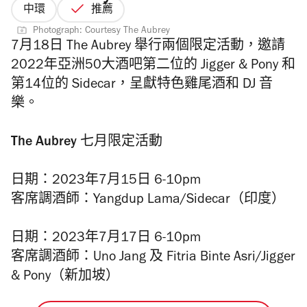
中環
推薦
Photograph: Courtesy The Aubrey
7月18日 The Aubrey 舉行兩個限定活動，邀請
2022年亞洲50大酒吧第二位的 Jigger & Pony 和
第14位的 Sidecar，呈獻特色雞尾酒和 DJ 音
樂。
The Aubrey 七月限定活動
日期：2023年7月15日 6-10pm
客席調酒師：Yangdup Lama/Sidecar（印度）
日期：2023年7月17日 6-10pm
客席調酒師：Uno Jang 及 Fitria Binte Asri/Jigger
& Pony（新加坡）