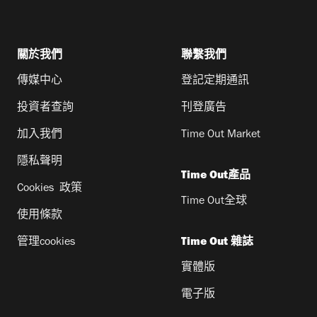
關於我們
聯繫我們
傳媒中心
登記定期通訊
投資者查詢
刊登廣告
加入我們
Time Out Market
隱私聲明
Time Out產品
Cookies 政策
Time Out全球
使用條款
管理cookies
Time Out 雜誌
實體版
電子版