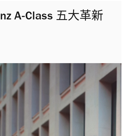
enz A-Class 五大革新