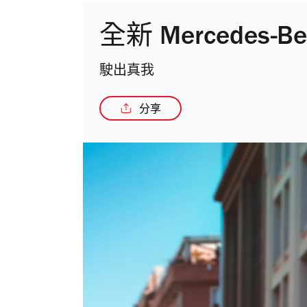
全新 Mercedes-B
駛出真我
分享