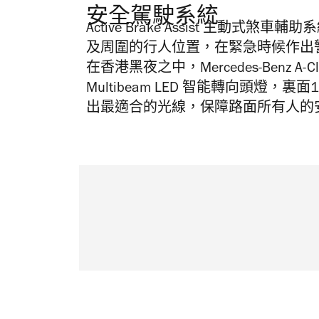
安全駕駛系統
Active Brake Assist 主
及周圍的行人位置，在緊急時候作出
在香港黑夜之中，Mercedes-Benz 
Multibeam LED 智能轉向頭燈，
出最適合的光線，保障路面所有人的