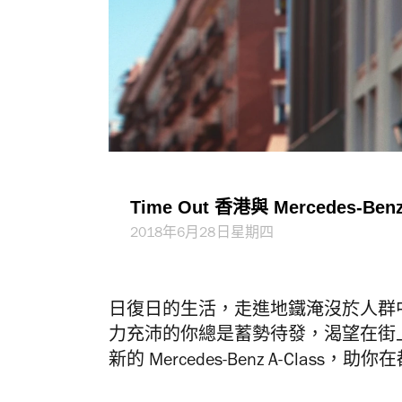
Time Out 香港與 Mercedes-B
2018年6月28日星期四
日復日的生活，走進地鐵淹沒於人群
力充沛的你總是蓄勢待發，渴望在街
新的 Mercedes-Benz A-Cl