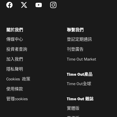
關於我們
聯繫我們
傳媒中心
登記定期通訊
投資者查詢
刊登廣告
加入我們
Time Out Market
隱私聲明
Time Out產品
Cookies 政策
Time Out全球
使用條款
管理cookies
Time Out 雜誌
實體版