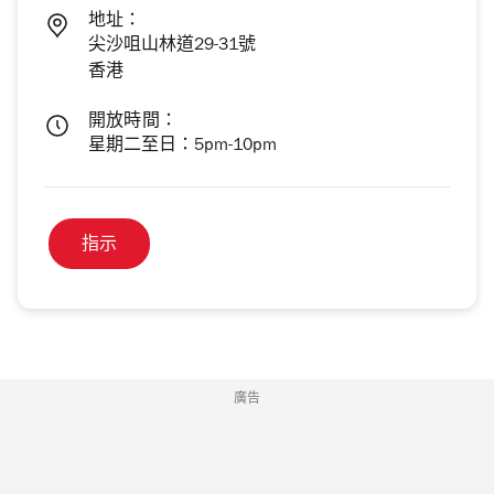
地址：
尖沙咀山林道29-31號
香港
開放時間：
星期二至日：5pm-10pm
指示
廣告