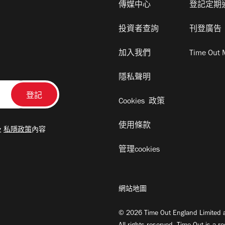
傳媒中心
登記定期
投資者查詢
刊登廣告
加入我們
Time Out 
隱私聲明
Cookies 政策
使用條款
及
私隱政策
內容
管理cookies
網站地圖
© 2026 Time Out England Limited a