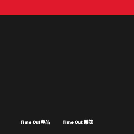
Time Out產品
Time Out 雜誌