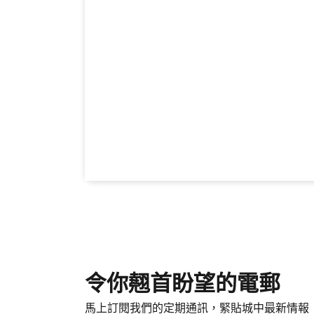
令你翹首盼望的電郵
馬上訂閱我們的定期通訊，緊貼城中最新情報