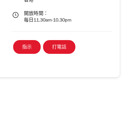
香港
開放時間：
每日11.30am-10.30pm
指示
打電話