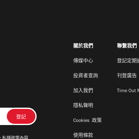
關於我們
聯繫我們
傳媒中心
登記定期
投資者查詢
刊登廣告
加入我們
Time Out 
隱私聲明
Cookies 政策
使用條款
及
私隱政策
內容