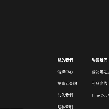
關於我們
聯繫我們
傳媒中心
登記定期
投資者查詢
刊登廣告
加入我們
Time Out 
隱私聲明