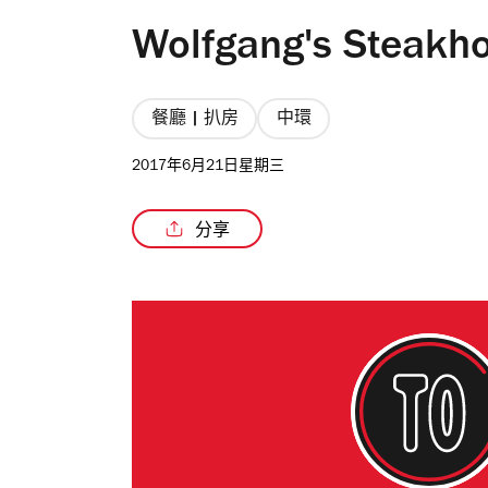
Wolfgang's Steak
餐廳 | 扒房
中環
2017年6月21日星期三
分享