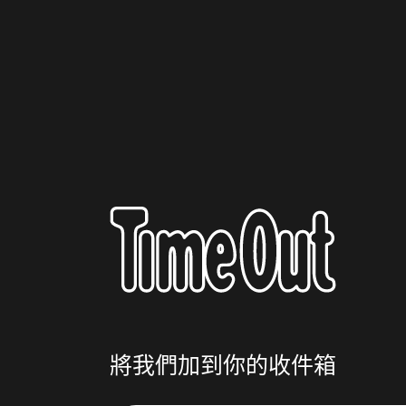
將我們加到你的收件箱