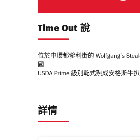
Time Out 說
位於中環都爹利街的 Wolfgang’s St
國
USDA Prime 級別乾式熟成安格
詳情