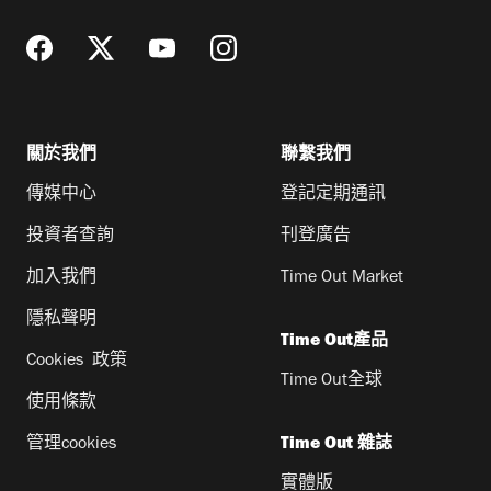
關於我們
聯繫我們
傳媒中心
登記定期通訊
投資者查詢
刊登廣告
加入我們
Time Out Market
隱私聲明
Time Out產品
Cookies 政策
Time Out全球
使用條款
管理cookies
Time Out 雜誌
實體版