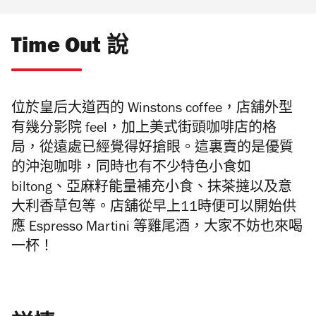
Time Out 說
位於皇后大道西的 Winstons coffee，店舖外型
有幾分影院 feel，加上美式街頭咖啡店的格
局，從遠處已經覺得好搶眼。這裏賣的是優質
的沖泡咖啡，同時也有不少特色小食如
biltong、亞麻籽能量補充小食、抹茶撻以及意
大利香草包等。店舖從早上11時便可以開始供
應 Espresso Martini 等雞尾酒，大家不妨也來喝
一杯！