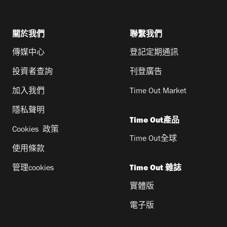
關於我們
聯繫我們
傳媒中心
登記定期通訊
投資者查詢
刊登廣告
加入我們
Time Out Market
隱私聲明
Time Out產品
Cookies 政策
Time Out全球
使用條款
管理cookies
Time Out 雜誌
實體版
電子版