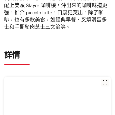
配上雙頭 Slayer 咖啡機，沖出來的咖啡味道更
強，推介 piccolo latte，口感更突出。除了咖
啡，也有多款美食，如經典早餐、叉燒滑蛋多
士和手撕豬肉芝士三文治等。
詳情