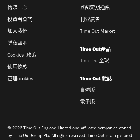
傳媒中心
登記定期通訊
投資者查詢
刊登廣告
加入我們
Time Out Market
隱私聲明
Time Out產品
Cookies 政策
Time Out全球
使用條款
管理cookies
Time Out 雜誌
實體版
電子版
© 2026 Time Out England Limited and affiliated companies owned
by Time Out Group Plc. All rights reserved. Time Out is a registered